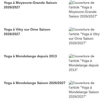
Yoga à Moyeuvre-Grande Saison
2026/2027
Yoga à Vitry sur Orne Saison
2026/2027
Yoga à Mondelange depuis 2013
Yoga à Mondelange Saison 2026/2027