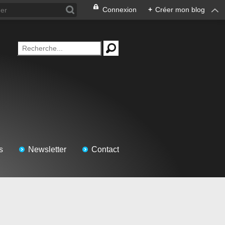
Connexion
+
Créer mon blog
s
Newsletter
Contact