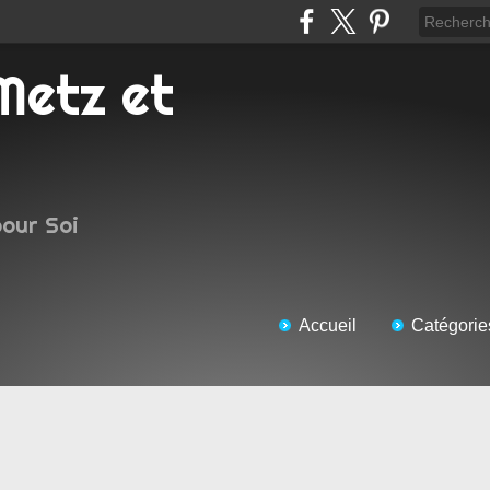
pour Soi
Accueil
Catégorie