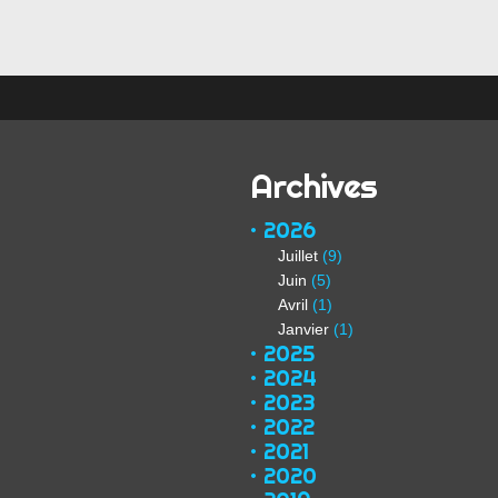
Archives
2026
Juillet
(9)
Juin
(5)
Avril
(1)
Janvier
(1)
2025
2024
2023
2022
2021
2020