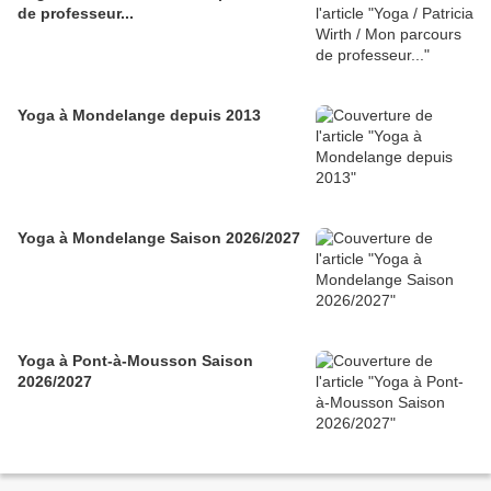
de professeur...
Yoga à Mondelange depuis 2013
Yoga à Mondelange Saison 2026/2027
Yoga à Pont-à-Mousson Saison
2026/2027