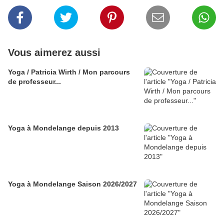
Vous aimerez aussi
Yoga / Patricia Wirth / Mon parcours
de professeur...
Yoga à Mondelange depuis 2013
Yoga à Mondelange Saison 2026/2027