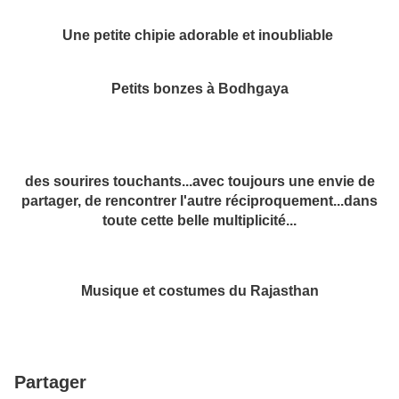
Une petite chipie adorable et inoubliable
Petits bonzes à Bodhgaya
des sourires touchants...avec toujours une envie de
partager, de rencontrer l'autre réciproquement...dans
toute cette belle multiplicité...
Musique et costumes du Rajasthan
Partager