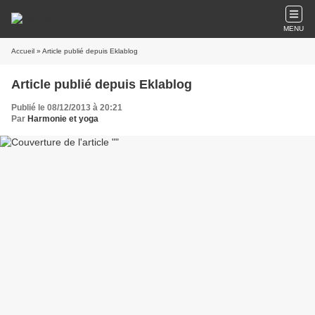
MENU
Accueil
» Article publié depuis Eklablog
Article publié depuis Eklablog
Publié le 08/12/2013 à 20:21
Par
Harmonie et yoga