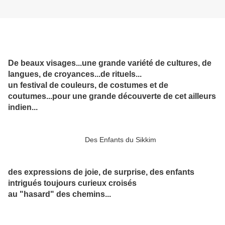
De beaux visages...une grande variété de cultures, de
langues, de croyances...de rituels...
un festival de couleurs, de costumes et de
coutumes...pour une grande découverte de cet ailleurs
indien...
Des Enfants du Sikkim
des expressions de joie, de surprise, des enfants
intrigués toujours curieux croisés
au "hasard" des chemins...