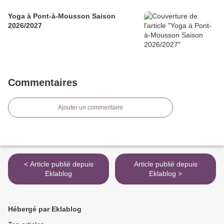
Yoga à Pont-à-Mousson Saison
2026/2027
Commentaires
Ajouter un commentaire
< Article publié depuis
Article publié depuis
Eklablog
Eklablog >
Hébergé par Eklablog