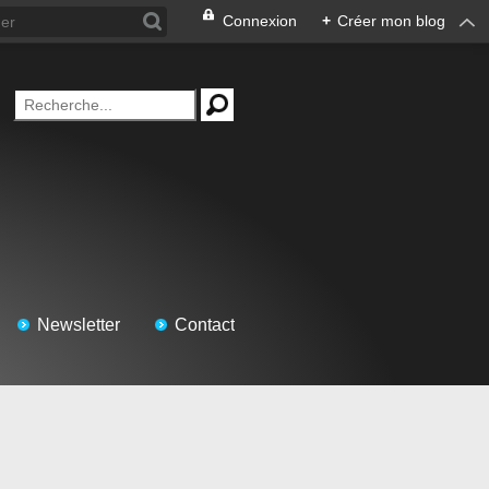
Connexion
+
Créer mon blog
Newsletter
Contact