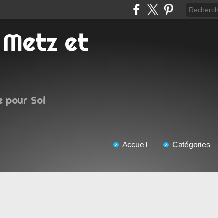
e pour Soi
Accueil
Catégories