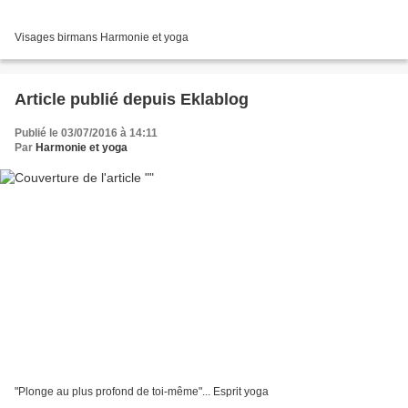
Visages birmans Harmonie et yoga
Article publié depuis Eklablog
Publié le 03/07/2016 à 14:11
Par
Harmonie et yoga
"Plonge au plus profond de toi-même"... Esprit yoga