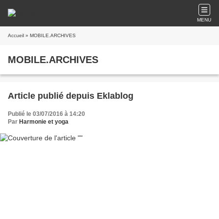
MENU
Accueil
» MOBILE.ARCHIVES
MOBILE.ARCHIVES
Article publié depuis Eklablog
Publié le 03/07/2016 à 14:20
Par
Harmonie et yoga