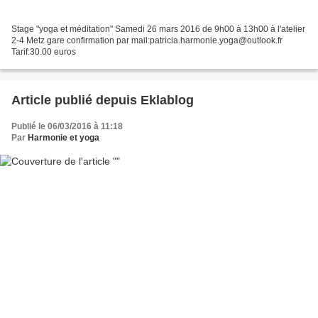
Stage "yoga et méditation" Samedi 26 mars 2016 de 9h00 à 13h00 à l'atelier
2-4 Metz gare confirmation par mail:patricia.harmonie.yoga@outlook.fr
Tarif:30.00 euros
Article publié depuis Eklablog
Publié le 06/03/2016 à 11:18
Par
Harmonie et yoga