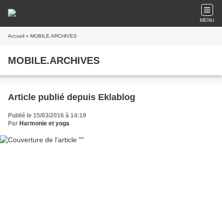
MENU
Accueil
» MOBILE.ARCHIVES
MOBILE.ARCHIVES
Article publié depuis Eklablog
Publié le 15/03/2016 à 14:19
Par
Harmonie et yoga