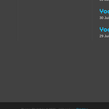
30 Jui
29 Jui