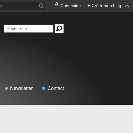
Connexion
+
Créer mon blog
Newsletter
Contact