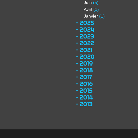
Juin
(5)
Avril
(1)
Janvier
(1)
2025
2024
2023
2022
2021
2020
2019
2018
2017
2016
2015
2014
2013