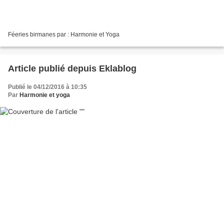
Féeries birmanes par : Harmonie et Yoga
Article publié depuis Eklablog
Publié le 04/12/2016 à 10:35
Par
Harmonie et yoga