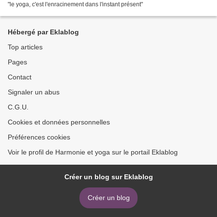
"le yoga, c'est l'enracinement dans l'instant présent"
Hébergé par Eklablog
Top articles
Pages
Contact
Signaler un abus
C.G.U.
Cookies et données personnelles
Préférences cookies
Voir le profil de Harmonie et yoga sur le portail Eklablog
Créer un blog sur Eklablog
Créer un blog