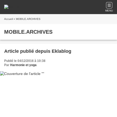
MENU
Accueil
» MOBILE.ARCHIVES
MOBILE.ARCHIVES
Article publié depuis Eklablog
Publié le 04/12/2016 à 10:38
Par
Harmonie et yoga