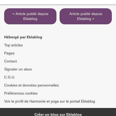
< Article publié depuis
Article publié depuis
Eklablog
Eklablog >
Hébergé par Eklablog
Top articles
Pages
Contact
Signaler un abus
C.G.U.
Cookies et données personnelles
Préférences cookies
Voir le profil de Harmonie et yoga sur le portail Eklablog
Créer un blog sur Eklablog