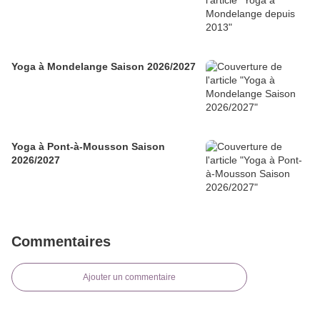
Yoga à Mondelange Saison 2026/2027
Yoga à Pont-à-Mousson Saison
2026/2027
Commentaires
Ajouter un commentaire