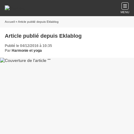
MENU
Accueil
» Article publié depuis Eklablog
Article publié depuis Eklablog
Publié le 04/12/2016 à 10:35
Par
Harmonie et yoga