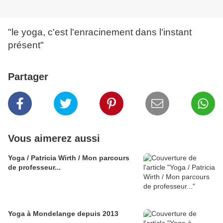
"le yoga, c'est l'enracinement dans l'instant
présent"
Partager
Vous aimerez aussi
Yoga / Patricia Wirth / Mon parcours
de professeur...
Yoga à Mondelange depuis 2013