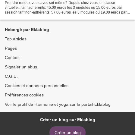
Prendre rendez-vous avec soi-même? Depuis chez vous, en classe
virtuelle... tarif adhérents: 45.00 euros les 3 modules ou 15.00 euros par
session tarif non-adhérents: 57.00 euros les 3 modules ou 19.00 euros par
session
Hébergé par Eklablog
Top articles
Pages
Contact
Signaler un abus
C.G.U.
Cookies et données personnelles
Préférences cookies
Voir le profil de Harmonie et yoga sur le portail Eklablog
Créer un blog sur Eklablog
Créer un blog