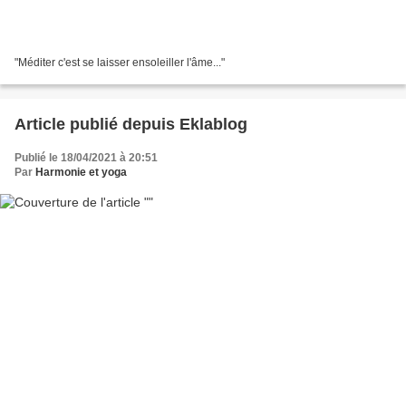
"Méditer c'est se laisser ensoleiller l'âme..."
Article publié depuis Eklablog
Publié le 18/04/2021 à 20:51
Par
Harmonie et yoga