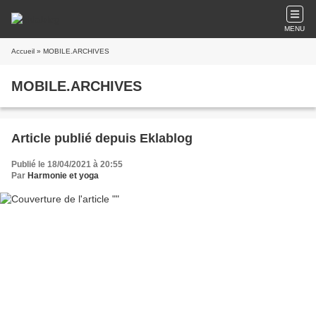
MENU
Accueil
» MOBILE.ARCHIVES
MOBILE.ARCHIVES
Article publié depuis Eklablog
Publié le 18/04/2021 à 20:55
Par
Harmonie et yoga