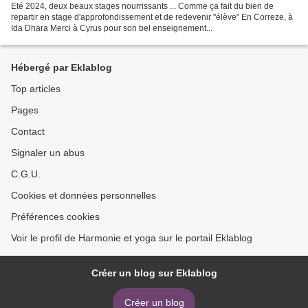
Eté 2024, deux beaux stages nourrissants ... Comme ça fait du bien de
repartir en stage d'approfondissement et de redevenir "élève" En Correze, à
Ida Dhara Merci à Cyrus pour son bel enseignement...
Hébergé par Eklablog
Top articles
Pages
Contact
Signaler un abus
C.G.U.
Cookies et données personnelles
Préférences cookies
Voir le profil de Harmonie et yoga sur le portail Eklablog
Créer un blog sur Eklablog
Créer un blog