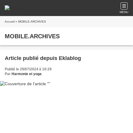
MENU
Accueil
» MOBILE.ARCHIVES
MOBILE.ARCHIVES
Article publié depuis Eklablog
Publié le 29/07/2024 à 10:29
Par
Harmonie et yoga