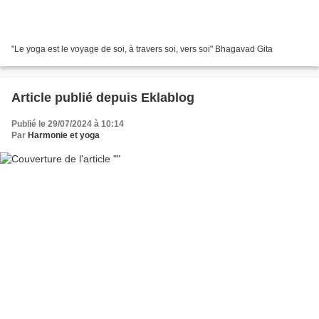
"Le yoga est le voyage de soi, à travers soi, vers soi" Bhagavad Gita
Article publié depuis Eklablog
Publié le 29/07/2024 à 10:14
Par
Harmonie et yoga