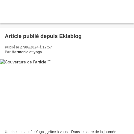
Article publié depuis Eklablog
Publié le 27/06/2024 à 17:57
Par
Harmonie et yoga
Une belle matinée Yoga , grâce à vous... Dans le cadre de la journée