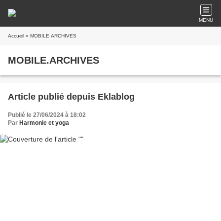
MENU
Accueil
» MOBILE.ARCHIVES
MOBILE.ARCHIVES
Article publié depuis Eklablog
Publié le 27/06/2024 à 18:02
Par
Harmonie et yoga