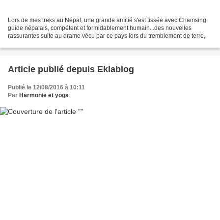
Lors de mes treks au Népal, une grande amitié s'est tissée avec Chamsing,
guide népalais, compétent et formidablement humain...des nouvelles
rassurantes suite au drame vécu par ce pays lors du tremblement de terre,
Article publié depuis Eklablog
Publié le 12/08/2016 à 10:11
Par
Harmonie et yoga