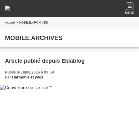
MENU
Accueil
» MOBILE.ARCHIVES
MOBILE.ARCHIVES
Article publié depuis Eklablog
Publié le 18/08/2016 à 09:59
Par
Harmonie et yoga