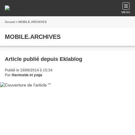
MENU
Accueil
» MOBILE.ARCHIVES
MOBILE.ARCHIVES
Article publié depuis Eklablog
Publié le 19/06/2014 à 15:34
Par
Harmonie et yoga