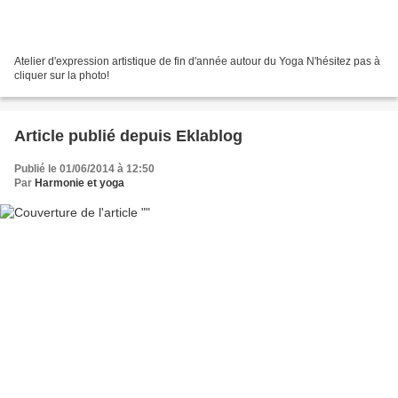
Atelier d'expression artistique de fin d'année autour du Yoga N'hésitez pas à
cliquer sur la photo!
Article publié depuis Eklablog
Publié le 01/06/2014 à 12:50
Par
Harmonie et yoga