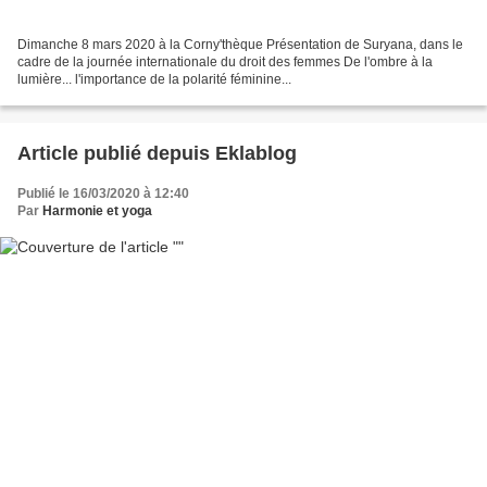
Dimanche 8 mars 2020 à la Corny'thèque Présentation de Suryana, dans le
cadre de la journée internationale du droit des femmes De l'ombre à la
lumière... l'importance de la polarité féminine...
Article publié depuis Eklablog
Publié le 16/03/2020 à 12:40
Par
Harmonie et yoga