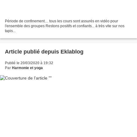
Période de confinement.... tous les cours sont assurés en vidéo pour
l'ensemble des groupes Restons positifs et confiants... à très vite sur nos
tapis...
Article publié depuis Eklablog
Publié le 20/03/2020 à 19:32
Par
Harmonie et yoga