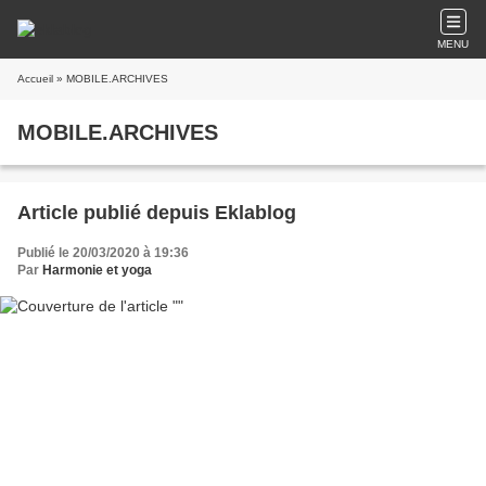
MENU
Accueil
» MOBILE.ARCHIVES
MOBILE.ARCHIVES
Article publié depuis Eklablog
Publié le 20/03/2020 à 19:36
Par
Harmonie et yoga