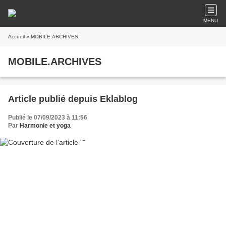
MENU
Accueil
» MOBILE.ARCHIVES
MOBILE.ARCHIVES
Article publié depuis Eklablog
Publié le 07/09/2023 à 11:56
Par
Harmonie et yoga