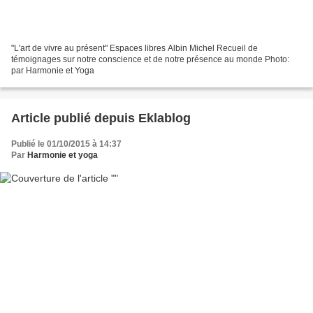
"L'art de vivre au présent" Espaces libres Albin Michel Recueil de
témoignages sur notre conscience et de notre présence au monde Photo:
par Harmonie et Yoga
Article publié depuis Eklablog
Publié le 01/10/2015 à 14:37
Par
Harmonie et yoga