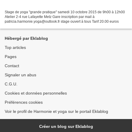
Stage de yoga "grande pratique" samedi 10 octobre 2015 de 9h00 à 12h00
Atelier 2-4 rue Lafayette Metz Gare inscription par mail à
patricia.harmonie.yoga@outlook.fr stage ouvert à tous Tarif 20.00 euros
Hébergé par Eklablog
Top articles
Pages
Contact
Signaler un abus
C.G.U.
Cookies et données personnelles
Préférences cookies
Voir le profil de Harmonie et yoga sur le portail Eklablog
Créer un blog sur Eklablog