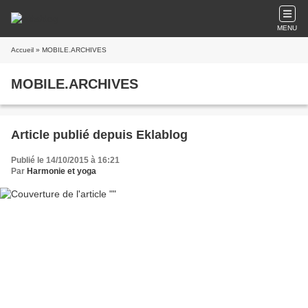
MENU
Accueil
» MOBILE.ARCHIVES
MOBILE.ARCHIVES
Article publié depuis Eklablog
Publié le 14/10/2015 à 16:21
Par
Harmonie et yoga