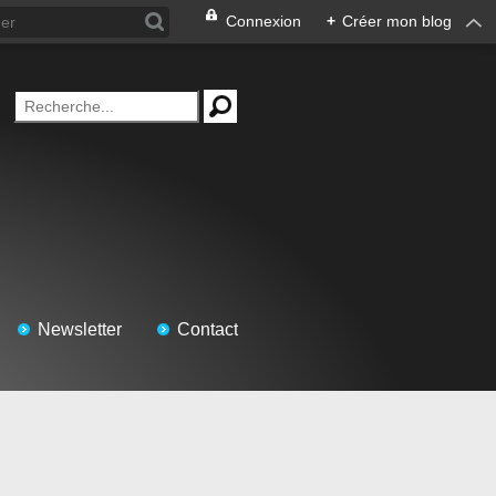
Connexion
+
Créer mon blog
Newsletter
Contact