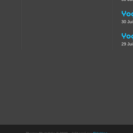
30 Jui
29 Jui