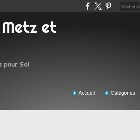
e pour Soi
Accueil
Catégories