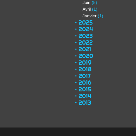
Juin
(5)
Avril
(1)
Janvier
(1)
2025
2024
2023
2022
2021
2020
2019
2018
2017
2016
2015
2014
2013