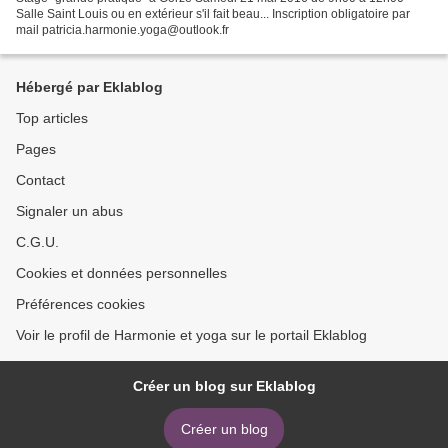
Salle Saint Louis ou en extérieur s'il fait beau... Inscription obligatoire par
mail patricia.harmonie.yoga@outlook.fr
Hébergé par Eklablog
Top articles
Pages
Contact
Signaler un abus
C.G.U.
Cookies et données personnelles
Préférences cookies
Voir le profil de Harmonie et yoga sur le portail Eklablog
Créer un blog sur Eklablog
Créer un blog