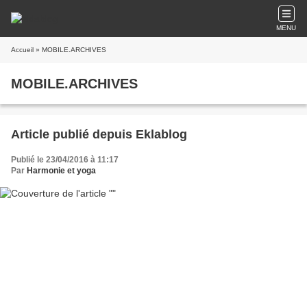
MENU
Accueil
» MOBILE.ARCHIVES
MOBILE.ARCHIVES
Article publié depuis Eklablog
Publié le 23/04/2016 à 11:17
Par
Harmonie et yoga