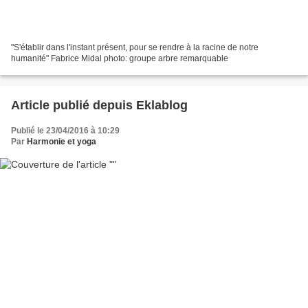
"S'établir dans l'instant présent, pour se rendre à la racine de notre
humanité" Fabrice Midal photo: groupe arbre remarquable
Article publié depuis Eklablog
Publié le 23/04/2016 à 10:29
Par
Harmonie et yoga