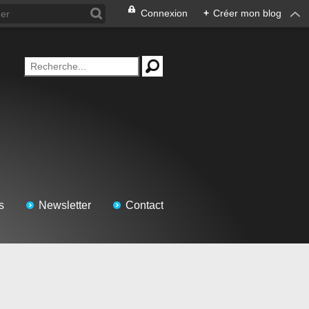
Connexion
+
Créer mon blog
s
Newsletter
Contact