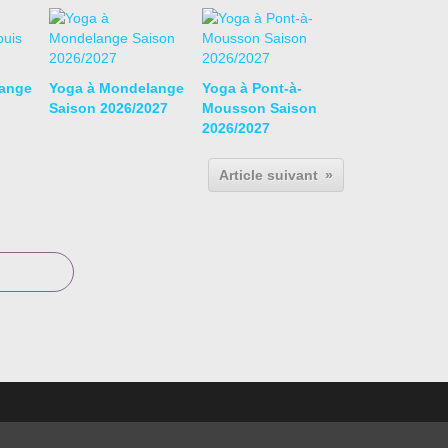
ange
Yoga à Mondelange
Yoga à Pont-à-
Saison 2026/2027
Mousson Saison
2026/2027
Article suivant