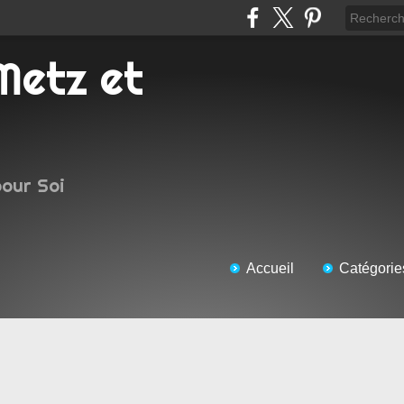
pour Soi
Accueil
Catégorie