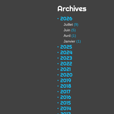
Archives
2026
Juillet
(9)
Juin
(5)
Avril
(1)
Janvier
(1)
2025
2024
2023
2022
2021
2020
2019
2018
2017
2016
2015
2014
2013