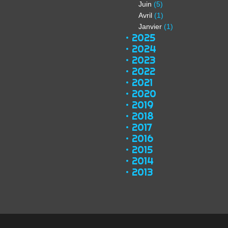
Juin
(5)
Avril
(1)
Janvier
(1)
2025
2024
2023
2022
2021
2020
2019
2018
2017
2016
2015
2014
2013