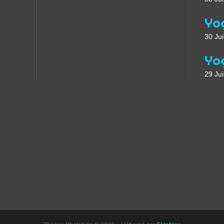
30 Jui
29 Jui