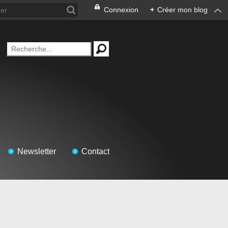
Connexion
+
Créer mon blog
Newsletter
Contact