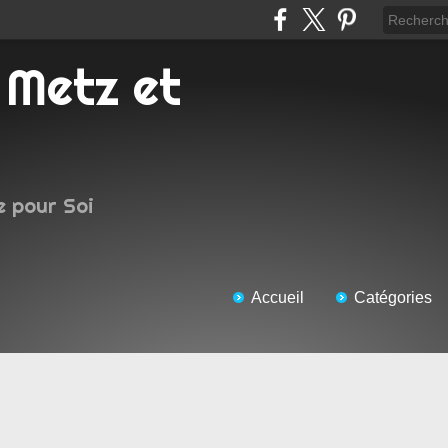
e pour Soi
Accueil
Catégories