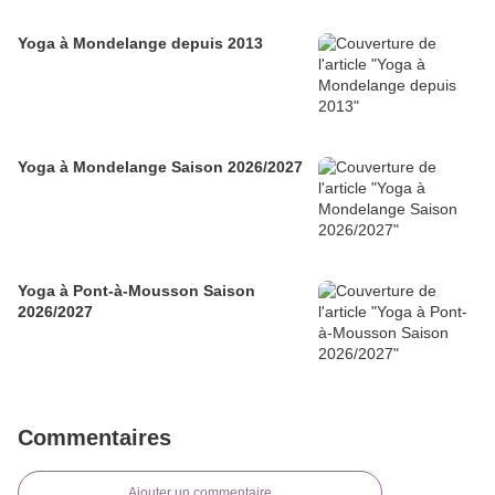
Yoga à Mondelange depuis 2013
Yoga à Mondelange Saison 2026/2027
Yoga à Pont-à-Mousson Saison
2026/2027
Commentaires
Ajouter un commentaire