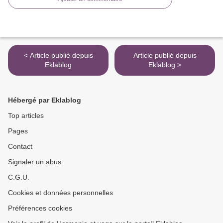
< Article publié depuis
Article publié depuis
Eklablog
Eklablog >
Hébergé par Eklablog
Top articles
Pages
Contact
Signaler un abus
C.G.U.
Cookies et données personnelles
Préférences cookies