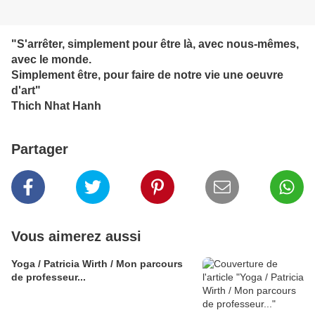
"S'arrêter, simplement pour être là, avec nous-mêmes,
avec le monde.
Simplement être, pour faire de notre vie une oeuvre
d'art"
Thich Nhat Hanh
Partager
Vous aimerez aussi
Yoga / Patricia Wirth / Mon parcours
de professeur...