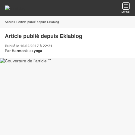
MENU
Accueil
» Article publié depuis Eklablog
Article publié depuis Eklablog
Publié le 10/02/2017 à 22:21
Par
Harmonie et yoga