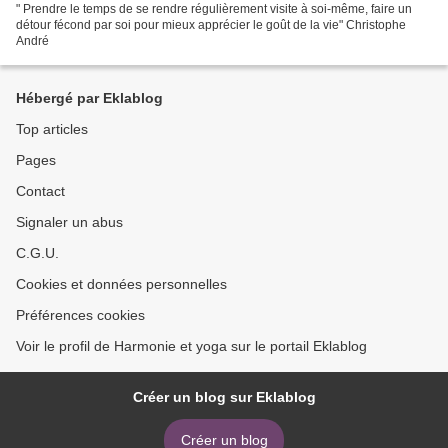
" Prendre le temps de se rendre régulièrement visite à soi-même, faire un
détour fécond par soi pour mieux apprécier le goût de la vie" Christophe
André
Hébergé par Eklablog
Top articles
Pages
Contact
Signaler un abus
C.G.U.
Cookies et données personnelles
Préférences cookies
Voir le profil de Harmonie et yoga sur le portail Eklablog
Créer un blog sur Eklablog
Créer un blog