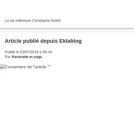
La vie intérieure Christophe André
Article publié depuis Eklablog
Publié le 03/07/2018 à 08:44
Par
Harmonie et yoga