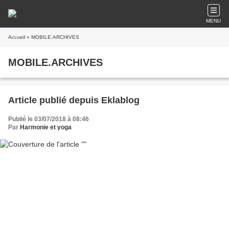
MENU
Accueil
» MOBILE.ARCHIVES
MOBILE.ARCHIVES
Article publié depuis Eklablog
Publié le 03/07/2018 à 08:46
Par
Harmonie et yoga