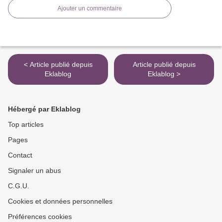
Ajouter un commentaire
< Article publié depuis
Article publié depuis
Eklablog
Eklablog >
Hébergé par Eklablog
Top articles
Pages
Contact
Signaler un abus
C.G.U.
Cookies et données personnelles
Préférences cookies