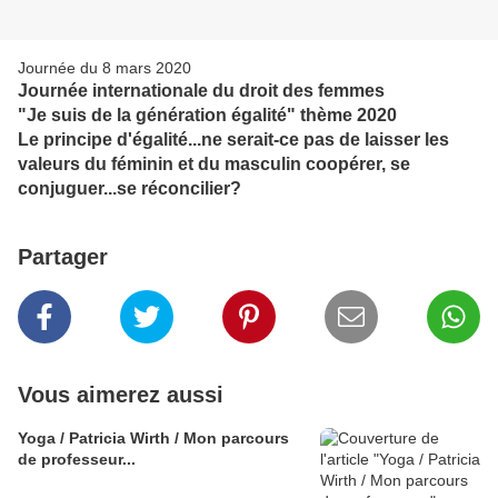
Journée du 8 mars 2020
Journée internationale du droit des femmes
"Je suis de la génération égalité" thème 2020
Le principe d'égalité...ne serait-ce pas de laisser les
valeurs du féminin et du masculin coopérer, se
conjuguer...se réconcilier?
Partager
Vous aimerez aussi
Yoga / Patricia Wirth / Mon parcours
de professeur...