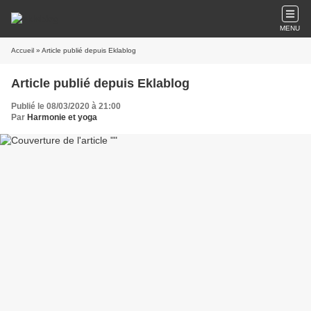
MENU
Accueil
» Article publié depuis Eklablog
Article publié depuis Eklablog
Publié le 08/03/2020 à 21:00
Par
Harmonie et yoga