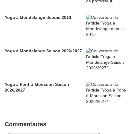
Yoga à Mondelange depuis 2013
Yoga à Mondelange Saison 2026/2027
Yoga à Pont-à-Mousson Saison
2026/2027
Commentaires