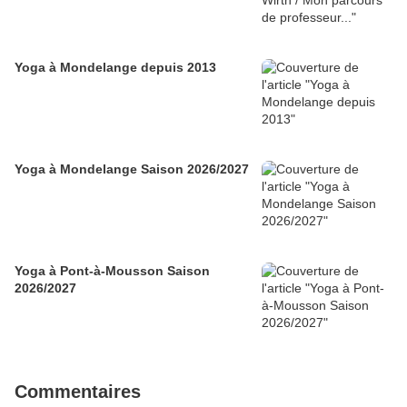
Yoga à Mondelange depuis 2013
Yoga à Mondelange Saison 2026/2027
Yoga à Pont-à-Mousson Saison
2026/2027
Commentaires