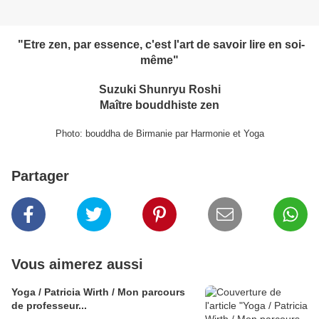
"Etre zen, par essence, c'est l'art de savoir lire en soi-
même"
Suzuki Shunryu Roshi
Maître bouddhiste zen
Photo: bouddha de Birmanie par Harmonie et Yoga
Partager
Vous aimerez aussi
Yoga / Patricia Wirth / Mon parcours
de professeur...