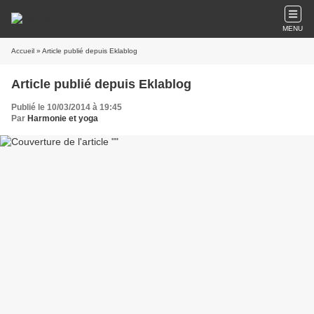
MENU
Accueil
» Article publié depuis Eklablog
Article publié depuis Eklablog
Publié le 10/03/2014 à 19:45
Par
Harmonie et yoga