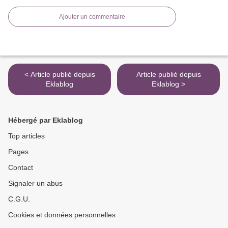
Ajouter un commentaire
< Article publié depuis
Article publié depuis
Eklablog
Eklablog >
Hébergé par Eklablog
Top articles
Pages
Contact
Signaler un abus
C.G.U.
Cookies et données personnelles