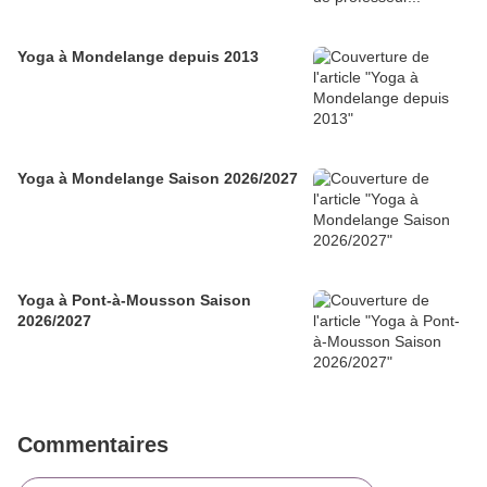
Yoga à Mondelange depuis 2013
Yoga à Mondelange Saison 2026/2027
Yoga à Pont-à-Mousson Saison
2026/2027
Commentaires