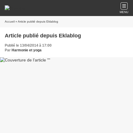
MENU
Accueil
» Article publié depuis Eklablog
Article publié depuis Eklablog
Publié le 13/04/2014 à 17:00
Par
Harmonie et yoga