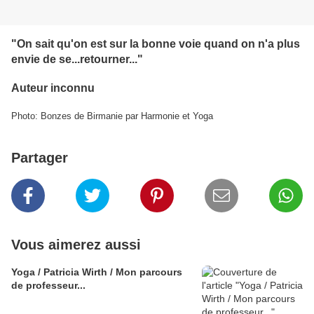
"On sait qu'on est sur la bonne voie quand on n'a plus
envie de se...retourner..."
Auteur inconnu
Photo: Bonzes de Birmanie par Harmonie et Yoga
Partager
Vous aimerez aussi
Yoga / Patricia Wirth / Mon parcours
de professeur...