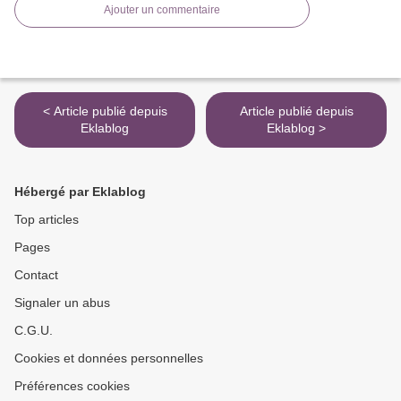
Ajouter un commentaire
< Article publié depuis
Article publié depuis
Eklablog
Eklablog >
Hébergé par Eklablog
Top articles
Pages
Contact
Signaler un abus
C.G.U.
Cookies et données personnelles
Préférences cookies