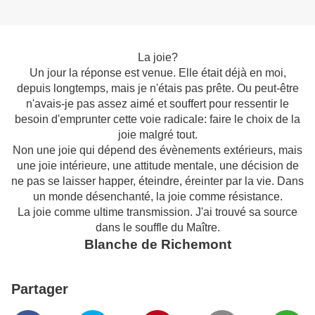
La joie?
Un jour la réponse est venue. Elle était déjà en moi,
depuis longtemps, mais je n'étais pas prête. Ou peut-être
n'avais-je pas assez aimé et souffert pour ressentir le
besoin d'emprunter cette voie radicale: faire le choix de la
joie malgré tout.
Non une joie qui dépend des évènements extérieurs, mais
une joie intérieure, une attitude mentale, une décision de
ne pas se laisser happer, éteindre, éreinter par la vie. Dans
un monde désenchanté, la joie comme résistance.
La joie comme ultime transmission. J'ai trouvé sa source
dans le souffle du Maître.
Blanche de Richemont
Partager