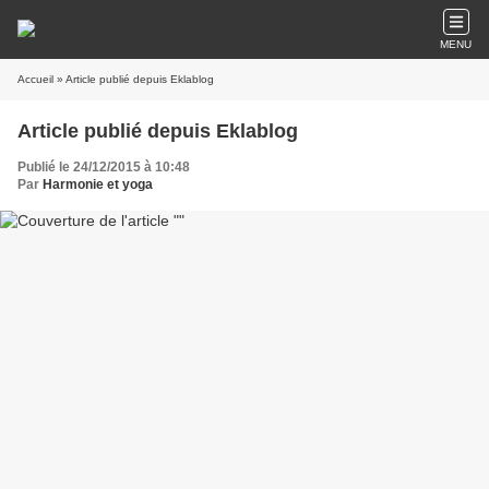
MENU
Accueil
» Article publié depuis Eklablog
Article publié depuis Eklablog
Publié le 24/12/2015 à 10:48
Par
Harmonie et yoga