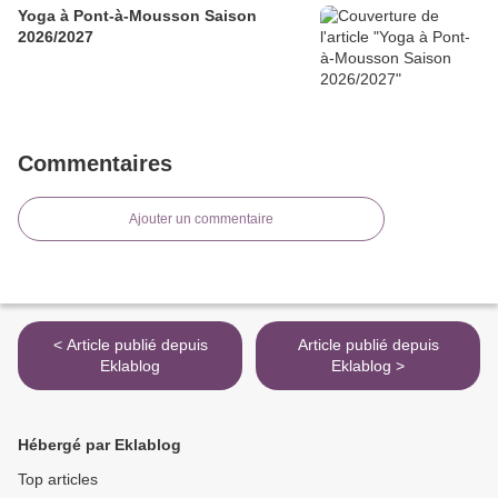
Yoga à Pont-à-Mousson Saison
2026/2027
Commentaires
Ajouter un commentaire
< Article publié depuis
Article publié depuis
Eklablog
Eklablog >
Hébergé par Eklablog
Top articles