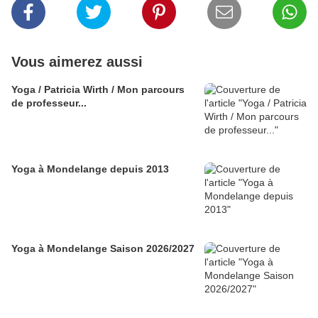
Vous aimerez aussi
Yoga / Patricia Wirth / Mon parcours
de professeur...
Yoga à Mondelange depuis 2013
Yoga à Mondelange Saison 2026/2027