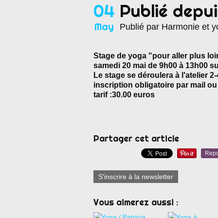
04
Publié depui
May
Publié par Harmonie et 
Stage de yoga "pour aller plus loi
samedi 20 mai de 9h00 à 13h00 su
Le stage se déroulera à l'atelier 2
inscription obligatoire par mail 
tarif :30.00 euros
Partager cet article
Repo
S'inscrire à la newsletter
Vous aimerez aussi :