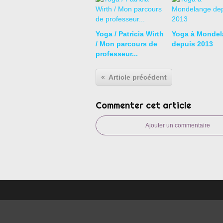
Yoga / Patricia Wirth
Yoga à Mondel
/ Mon parcours de
depuis 2013
professeur...
Article précédent
Commenter cet article
Ajouter un commentaire