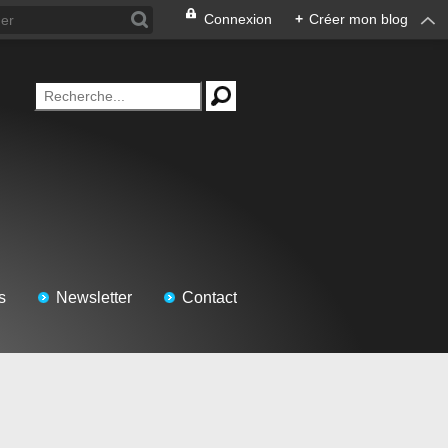
Connexion
+
Créer mon blog
s
Newsletter
Contact