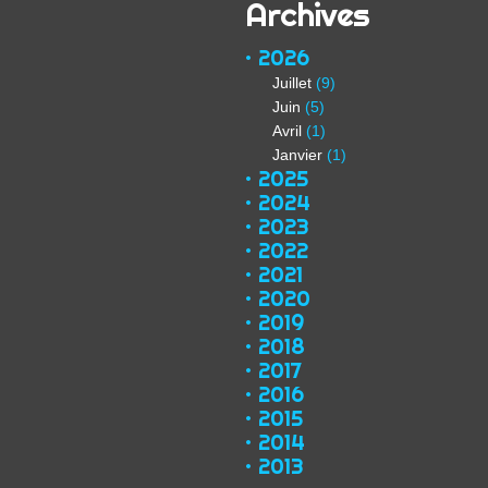
Archives
2026
Juillet
(9)
Juin
(5)
Avril
(1)
Janvier
(1)
2025
2024
2023
2022
2021
2020
2019
2018
2017
2016
2015
2014
2013