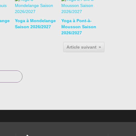
ange
Yoga à Mondelange
Yoga à Pont-à-
Saison 2026/2027
Mousson Saison
2026/2027
Article suivant