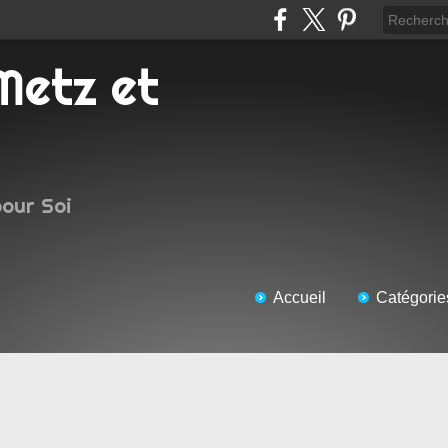
pour Soi
Accueil
Catégorie