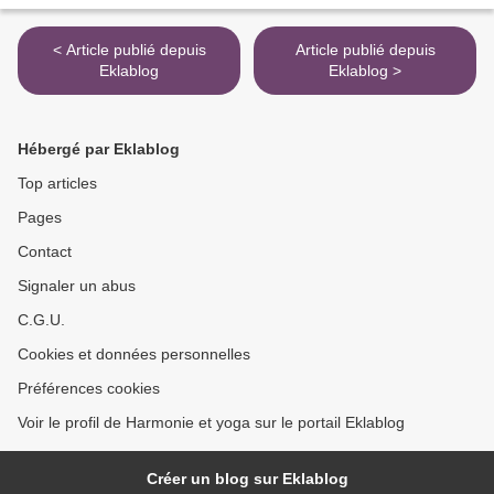
< Article publié depuis
Article publié depuis
Eklablog
Eklablog >
Hébergé par Eklablog
Top articles
Pages
Contact
Signaler un abus
C.G.U.
Cookies et données personnelles
Préférences cookies
Voir le profil de Harmonie et yoga sur le portail Eklablog
Créer un blog sur Eklablog