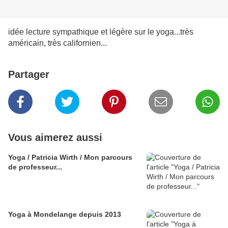
idée lecture sympathique et légère sur le yoga...très
américain, très californien...
Partager
Vous aimerez aussi
Yoga / Patricia Wirth / Mon parcours
de professeur...
Yoga à Mondelange depuis 2013