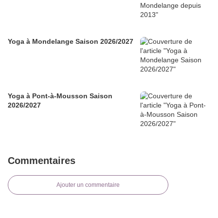
Yoga à Mondelange Saison 2026/2027
Yoga à Pont-à-Mousson Saison
2026/2027
Commentaires
Ajouter un commentaire