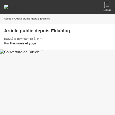
MENU
Accueil
» Article publié depuis Eklablog
Article publié depuis Eklablog
Publié le 02/03/2018 à 11:35
Par
Harmonie et yoga