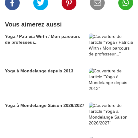
Vous aimerez aussi
Yoga / Patricia Wirth / Mon parcours
de professeur...
Yoga à Mondelange depuis 2013
Yoga à Mondelange Saison 2026/2027