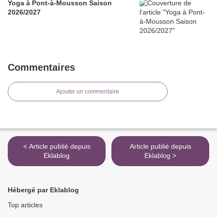
Yoga à Pont-à-Mousson Saison
2026/2027
Commentaires
Ajouter un commentaire
< Article publié depuis
Article publié depuis
Eklablog
Eklablog >
Hébergé par Eklablog
Top articles