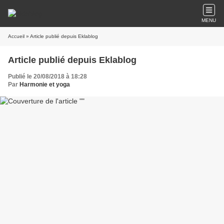
MENU
Accueil
» Article publié depuis Eklablog
Article publié depuis Eklablog
Publié le 20/08/2018 à 18:28
Par
Harmonie et yoga