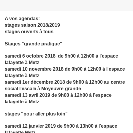
A vos agendas:
stages saison 2018/2019
stages ouverts à tous
Stages "grande pratique"
samedi 6 octobre 2018 de 9h00 à 12h00 à l'espace
lafayette à Metz
samedi 10 novembre 2018 de 9h00 à 12h00 à l'espace
lafayette à Metz
samedi 1er décembre 2018 de 9h00 à 12h00 au centre
social l'escale à Moyeuvre-grande
samedi 13 avril 2019 de 9h00 à 12h00 à l'espace
lafayette à Metz
stages "pour aller plus loin"
samedi 12 janvier 2019 de 9h00 à 13h00 à l'espace
lafayette Metz