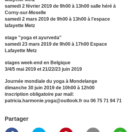
samedi 2 février 2019 de 9h00 à 13h00 salle héré à
Corny-sur-Moselle
samedi 2 mars 2019 de 9h00 à 13h00 à l'espace
lafayette Metz
stage "yoga et ayurveda"
samedi 23 mars 2019 de 9h00 à 17h00 Espace
Lafayette Metz
stages week-end en Belgique
3/4/5 mai 2019 et 21/22/23 juin 2019
Journée mondiale du yoga à Mondelange
dimanche 30 juin 2019 de 10h00 à 12h00
inscription obligatoire par mail:
patricia.harmonie.yoga@outlook.fr ou 06 75 71 94 71
Partager