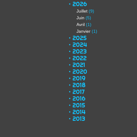
2026
Juillet
(9)
Juin
(5)
Avril
(1)
Janvier
(1)
2025
2024
2023
2022
2021
2020
2019
2018
2017
2016
2015
2014
2013