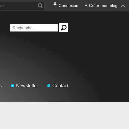
Connexion
+
Créer mon blog
s
Newsletter
Contact