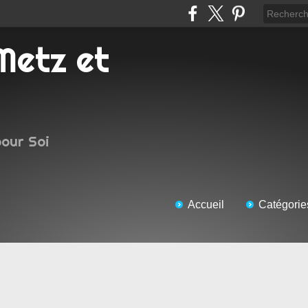
pour Soi
Accueil
Catégorie