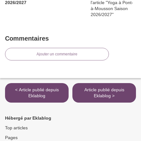
2026/2027
Commentaires
Ajouter un commentaire
< Article publié depuis
Article publié depuis
Eklablog
Eklablog >
Hébergé par Eklablog
Top articles
Pages