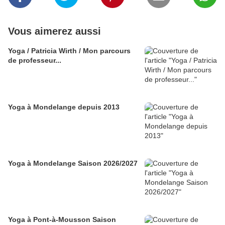
Vous aimerez aussi
Yoga / Patricia Wirth / Mon parcours
de professeur...
Yoga à Mondelange depuis 2013
Yoga à Mondelange Saison 2026/2027
Yoga à Pont-à-Mousson Saison