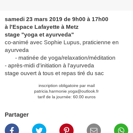
samedi 23 mars 2019 de 9h00 à 17h00
à l'Espace Lafayette à Metz
stage "yoga et ayurveda"
co-animé avec Sophie Lupus, praticienne en
ayurveda
- matinée de yoga/relaxation/méditation
- après-midi d'initiation à l'ayurveda
stage ouvert à tous et repas tiré du sac
inscription obligatoire par mail
patricia.harmonie.yoga@outlook.fr
tarif de la journée: 60.00 euros
Partager