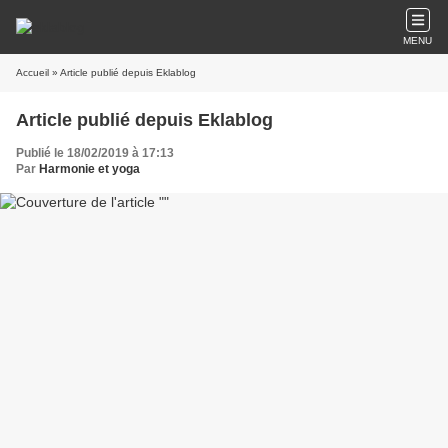
MENU
Accueil
» Article publié depuis Eklablog
Article publié depuis Eklablog
Publié le 18/02/2019 à 17:13
Par
Harmonie et yoga