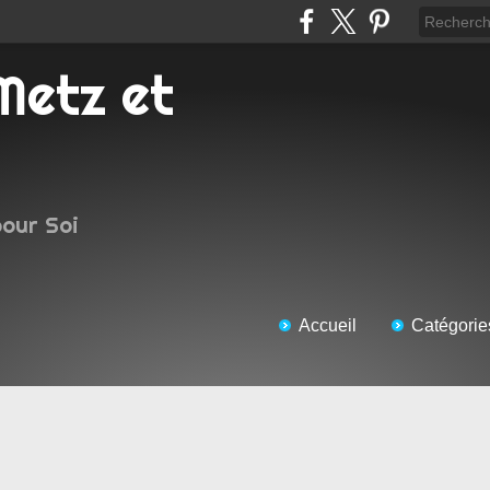
pour Soi
Accueil
Catégorie