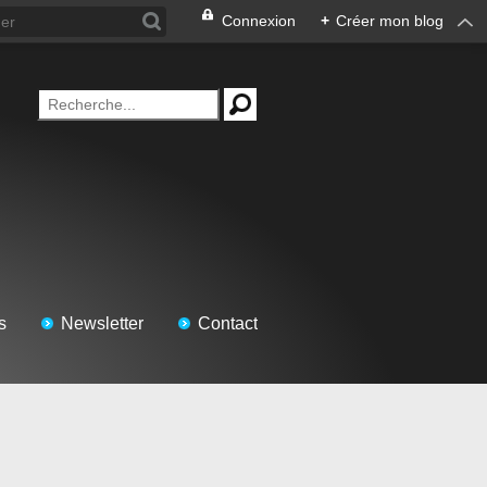
Connexion
+
Créer mon blog
s
Newsletter
Contact