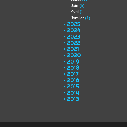
Juin
(5)
Avril
(1)
Janvier
(1)
2025
2024
2023
2022
2021
2020
2019
2018
2017
2016
2015
2014
2013