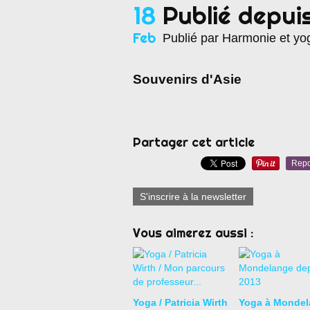
18
Publié depui
Feb
Publié par Harmonie et yo
Souvenirs d'Asie
Partager cet article
Repo
S'inscrire à la newsletter
Vous aimerez aussi :
Yoga / Patricia Wirth
Yoga à Mondel