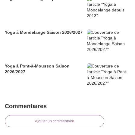
Yoga à Mondelange Saison 2026/2027
Yoga à Pont-à-Mousson Saison
2026/2027
Commentaires
Ajouter un commentaire