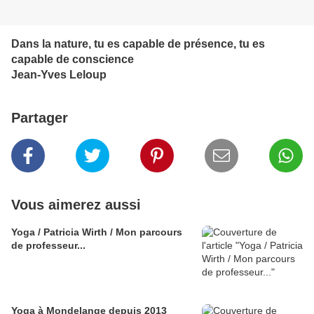
Dans la nature, tu es capable de présence, tu es
capable de conscience
Jean-Yves Leloup
Partager
Vous aimerez aussi
Yoga / Patricia Wirth / Mon parcours
de professeur...
Yoga à Mondelange depuis 2013