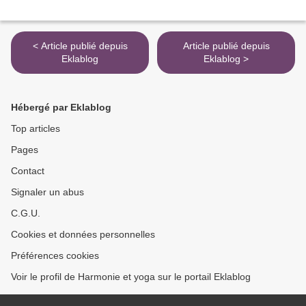
< Article publié depuis
Article publié depuis
Eklablog
Eklablog >
Hébergé par Eklablog
Top articles
Pages
Contact
Signaler un abus
C.G.U.
Cookies et données personnelles
Préférences cookies
Voir le profil de Harmonie et yoga sur le portail Eklablog