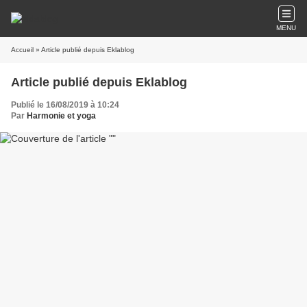
MENU
Accueil
» Article publié depuis Eklablog
Article publié depuis Eklablog
Publié le 16/08/2019 à 10:24
Par
Harmonie et yoga