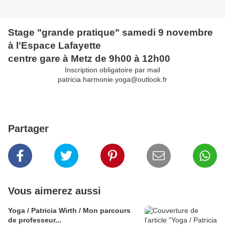
Stage "grande pratique" samedi 9 novembre
à l'Espace Lafayette
centre gare à Metz de 9h00 à 12h00
Inscription obligatoire par mail
patricia.harmonie.yoga@outlook.fr
Partager
Vous aimerez aussi
Yoga / Patricia Wirth / Mon parcours
de professeur...