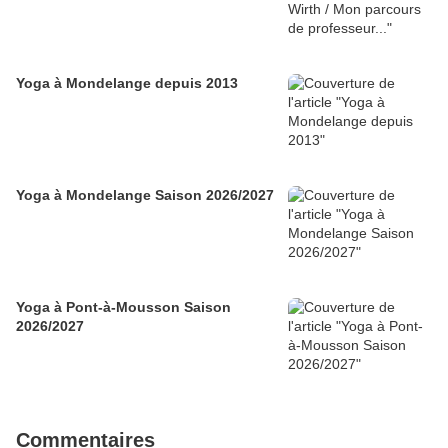
Yoga à Mondelange depuis 2013
Yoga à Mondelange Saison 2026/2027
Yoga à Pont-à-Mousson Saison
2026/2027
Commentaires