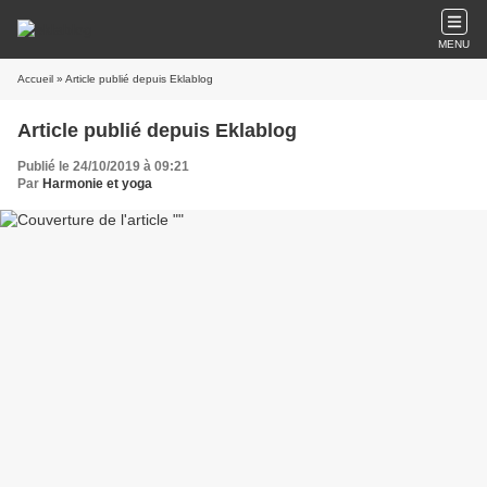
MENU
Accueil
» Article publié depuis Eklablog
Article publié depuis Eklablog
Publié le 24/10/2019 à 09:21
Par
Harmonie et yoga