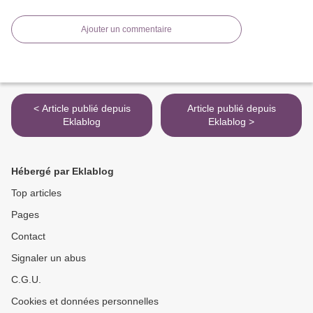
Ajouter un commentaire
< Article publié depuis
Article publié depuis
Eklablog
Eklablog >
Hébergé par Eklablog
Top articles
Pages
Contact
Signaler un abus
C.G.U.
Cookies et données personnelles