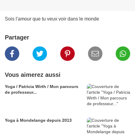
Sois l'amour que tu veux voir dans le monde
Partager
Vous aimerez aussi
Yoga / Patricia Wirth / Mon parcours
de professeur...
Yoga à Mondelange depuis 2013