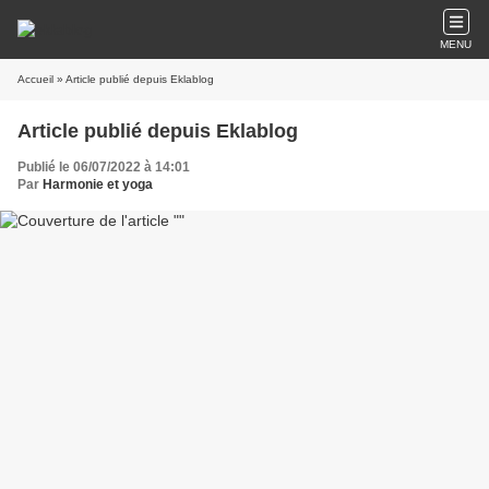
MENU
Accueil
» Article publié depuis Eklablog
Article publié depuis Eklablog
Publié le 06/07/2022 à 14:01
Par
Harmonie et yoga