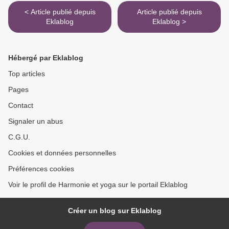
< Article publié depuis
Article publié depuis
Eklablog
Eklablog >
Hébergé par Eklablog
Top articles
Pages
Contact
Signaler un abus
C.G.U.
Cookies et données personnelles
Préférences cookies
Voir le profil de Harmonie et yoga sur le portail Eklablog
Créer un blog sur Eklablog