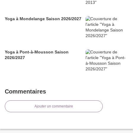
Yoga à Mondelange Saison 2026/2027
Yoga à Pont-à-Mousson Saison
2026/2027
Commentaires
Ajouter un commentaire