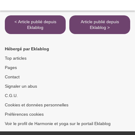
< Article publié depuis
Article publié depuis
Eklablog
Eklablog >
Hébergé par Eklablog
Top articles
Pages
Contact
Signaler un abus
C.G.U.
Cookies et données personnelles
Préférences cookies
Voir le profil de Harmonie et yoga sur le portail Eklablog