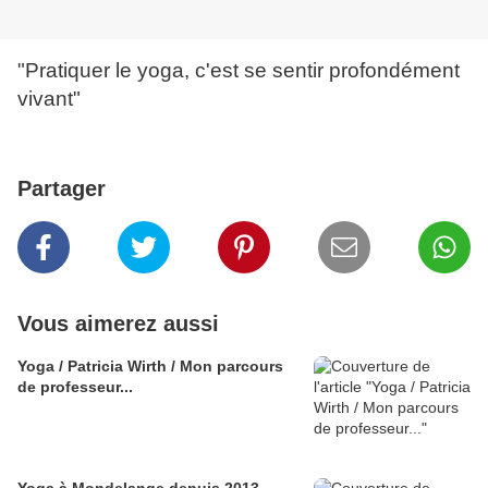
"Pratiquer le yoga, c'est se sentir profondément
vivant"
Partager
Vous aimerez aussi
Yoga / Patricia Wirth / Mon parcours
de professeur...