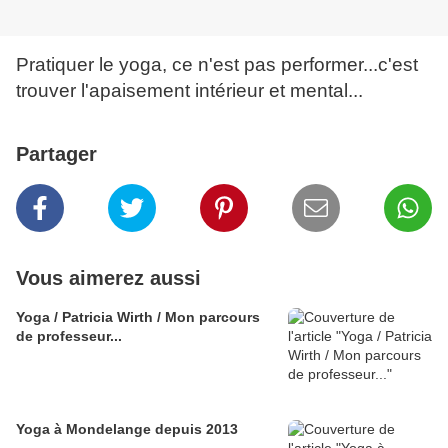
Pratiquer le yoga, ce n'est pas performer...c'est
trouver l'apaisement intérieur et mental...
Partager
Vous aimerez aussi
Yoga / Patricia Wirth / Mon parcours
de professeur...
Yoga à Mondelange depuis 2013