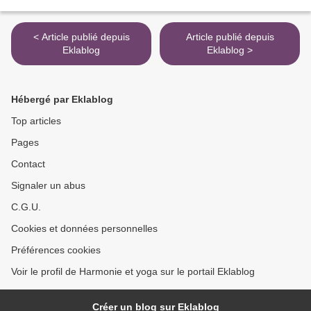
< Article publié depuis
Article publié depuis
Eklablog
Eklablog >
Hébergé par Eklablog
Top articles
Pages
Contact
Signaler un abus
C.G.U.
Cookies et données personnelles
Préférences cookies
Voir le profil de Harmonie et yoga sur le portail Eklablog
Créer un blog sur Eklablog