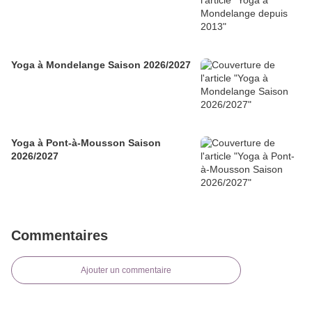
Yoga à Mondelange Saison 2026/2027
Yoga à Pont-à-Mousson Saison
2026/2027
Commentaires
Ajouter un commentaire