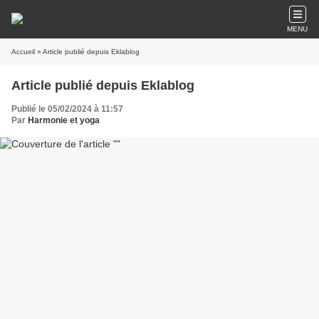
MENU
Accueil
» Article publié depuis Eklablog
Article publié depuis Eklablog
Publié le 05/02/2024 à 11:57
Par
Harmonie et yoga