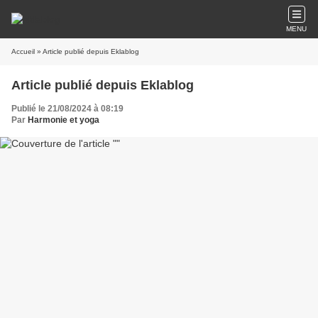
MENU
Accueil
» Article publié depuis Eklablog
Article publié depuis Eklablog
Publié le 21/08/2024 à 08:19
Par
Harmonie et yoga