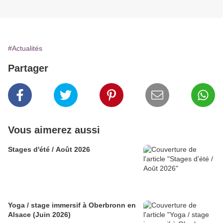
#Actualités
Partager
Vous aimerez aussi
Stages d'été / Août 2026
Yoga / stage immersif à Oberbronn en
Alsace (Juin 2026)