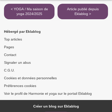
< YOGA / Ma saison de
Article publié depuis
yoga 2024/2025
Eklablog >
Hébergé par Eklablog
Top articles
Pages
Contact
Signaler un abus
C.G.U.
Cookies et données personnelles
Préférences cookies
Voir le profil de Harmonie et yoga sur le portail Eklablog
Créer un blog sur Eklablog