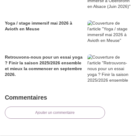
Yoga / stage immersif mai 2026 à
Avioth en Meuse
Retrouvons-nous pour un essai yoga
? Finir la saison 2025/2026 ensemble
et mieux la commencer en septembre
2026.
Commentaires
Ajouter un commentaire