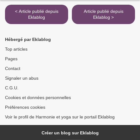
< Article publié depuis
Article publié depuis
Eklablog
Eklablog >
Hébergé par Eklablog
Top articles
Pages
Contact
Signaler un abus
C.G.U.
Cookies et données personnelles
Préférences cookies
Voir le profil de Harmonie et yoga sur le portail Eklablog
Créer un blog sur Eklablog