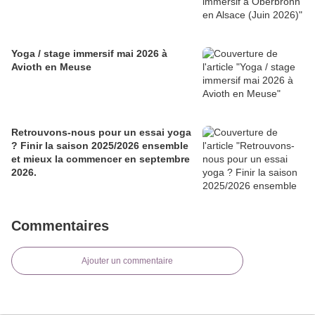
Yoga / stage immersif mai 2026 à
Avioth en Meuse
Retrouvons-nous pour un essai yoga
? Finir la saison 2025/2026 ensemble
et mieux la commencer en septembre
2026.
Commentaires
Ajouter un commentaire