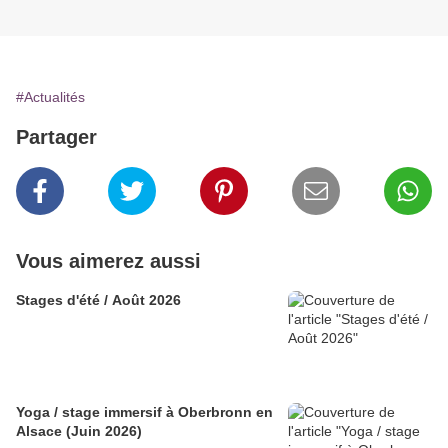
#Actualités
Partager
Vous aimerez aussi
Stages d'été / Août 2026
Yoga / stage immersif à Oberbronn en
Alsace (Juin 2026)