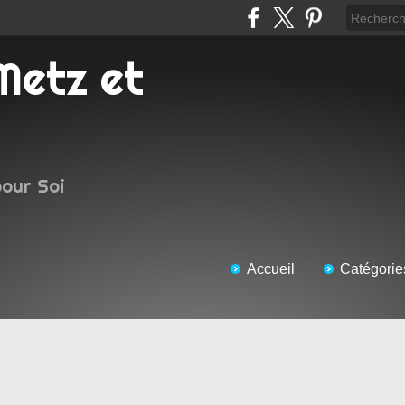
pour Soi
Accueil
Catégorie