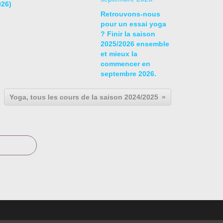
026)
Retrouvons-nous
pour un essai yoga
? Finir la saison
2025/2026 ensemble
et mieux la
commencer en
septembre 2026.
Yoga, tous les cours de la saison 2024/2025