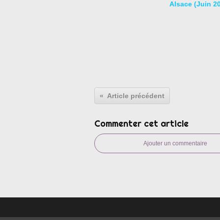
Alsace (Juin 2
Article précédent
Commenter cet article
Ajouter un commentaire