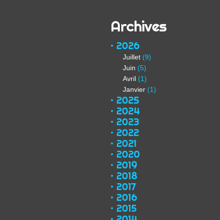
Archives
2026
Juillet
(9)
Juin
(5)
Avril
(1)
Janvier
(1)
2025
2024
2023
2022
2021
2020
2019
2018
2017
2016
2015
2014