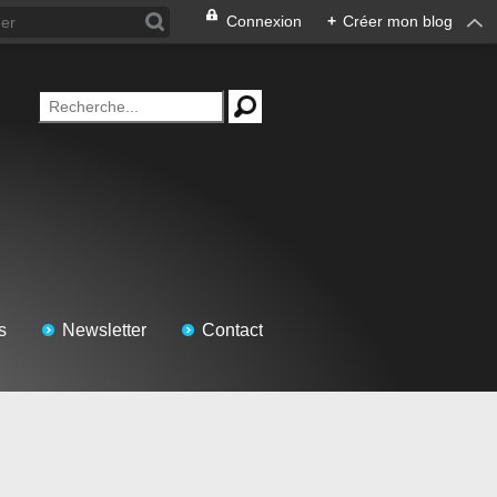
Connexion
+
Créer mon blog
s
Newsletter
Contact