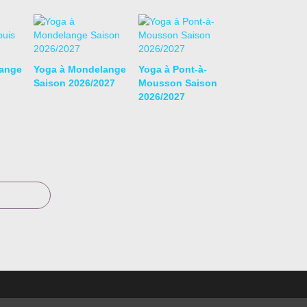
ange
Yoga à Mondelange
Yoga à Pont-à-
Saison 2026/2027
Mousson Saison
2026/2027