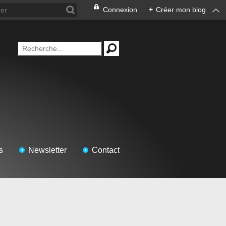
Connexion
+
Créer mon blog
s
Newsletter
Contact