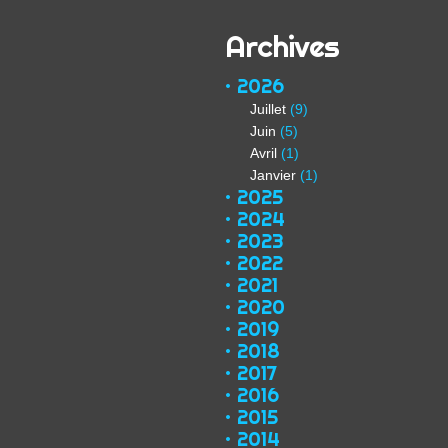
Archives
2026
Juillet
(9)
Juin
(5)
Avril
(1)
Janvier
(1)
2025
2024
2023
2022
2021
2020
2019
2018
2017
2016
2015
2014