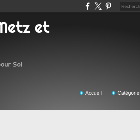
pour Soi
Accueil
Catégorie