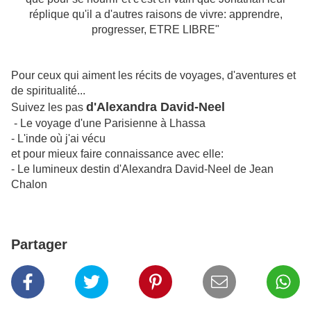
réplique qu'il a d'autres raisons de vivre: apprendre,
progresser, ETRE LIBRE"
Pour ceux qui aiment les récits de voyages, d'aventures et
de spiritualité...
d'Alexandra David-Neel
Suivez les pas
- Le voyage d'une Parisienne à Lhassa
- L'inde où j'ai vécu
et pour mieux faire connaissance avec elle:
- Le lumineux destin d'Alexandra David-Neel de Jean
Chalon
Partager