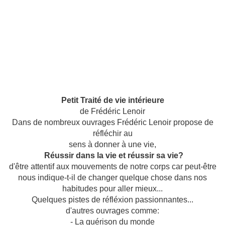
Petit Traité de vie intérieure
de Frédéric Lenoir
Dans de nombreux ouvrages Frédéric Lenoir propose de
réfléchir au
sens à donner à une vie,
Réussir dans la vie et réussir sa vie?
d'être attentif aux mouvements de notre corps car peut-être
nous indique-t-il de changer quelque chose dans nos
habitudes pour aller mieux...
Quelques pistes de réfléxion passionnantes...
d'autres ouvrages comme:
- La guérison du monde