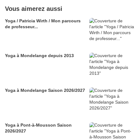
Vous aimerez aussi
Yoga / Patricia Wirth / Mon parcours
de professeur...
Yoga à Mondelange depuis 2013
Yoga à Mondelange Saison 2026/2027
Yoga à Pont-à-Mousson Saison
2026/2027