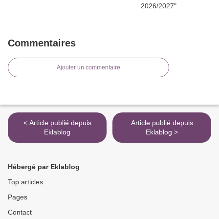
Commentaires
Ajouter un commentaire
< Article publié depuis
Article publié depuis
Eklablog
Eklablog >
Hébergé par Eklablog
Top articles
Pages
Contact