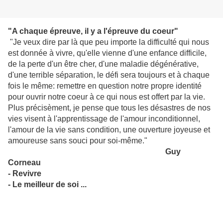
"A chaque épreuve, il y a l'épreuve du coeur"
"Je veux dire par là que peu importe la difficulté qui nous
est donnée à vivre, qu'elle vienne d'une enfance difficile,
de la perte d'un être cher, d'une maladie dégénérative,
d'une terrible séparation, le défi sera toujours et à chaque
fois le même: remettre en question notre propre identité
pour ouvrir notre coeur à ce qui nous est offert par la vie.
Plus précisèment, je pense que tous les désastres de nos
vies visent à l'apprentissage de l'amour inconditionnel,
l'amour de la vie sans condition, une ouverture joyeuse et
amoureuse sans souci pour soi-même."
Guy
Corneau
- Revivre
- Le meilleur de soi ...