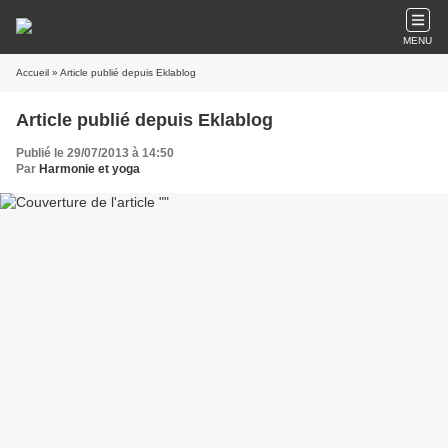
MENU
Accueil
» Article publié depuis Eklablog
Article publié depuis Eklablog
Publié le 29/07/2013 à 14:50
Par
Harmonie et yoga