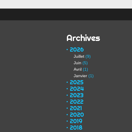
Archives
2026
Juillet
(9)
Juin
(5)
Avril
(1)
Janvier
(1)
2025
2024
2023
2022
2021
2020
2019
2018