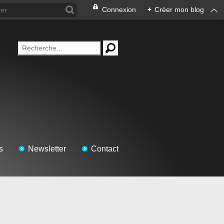
Connexion
+
Créer mon blog
s
Newsletter
Contact