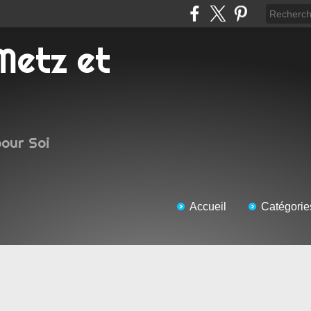
pour Soi
Accueil
Catégorie