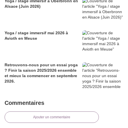
Yoga / stage immersif à Oberbronn en
Alsace (Juin 2026)
Yoga / stage immersif mai 2026 à
Avioth en Meuse
Retrouvons-nous pour un essai yoga
? Finir la saison 2025/2026 ensemble
et mieux la commencer en septembre
2026.
Commentaires
Ajouter un commentaire