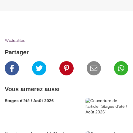
#Actualités
Partager
Vous aimerez aussi
Stages d'été / Août 2026