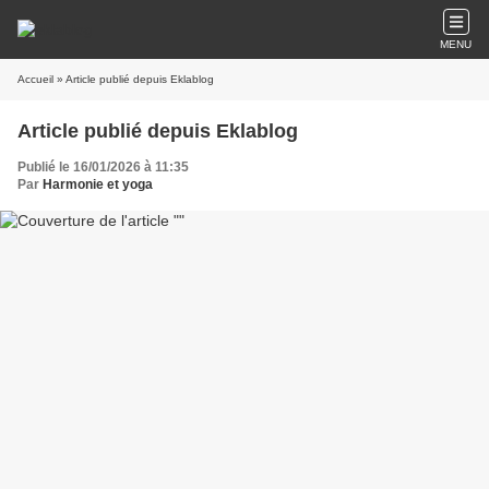
MENU
Accueil
» Article publié depuis Eklablog
Article publié depuis Eklablog
Publié le 16/01/2026 à 11:35
Par
Harmonie et yoga