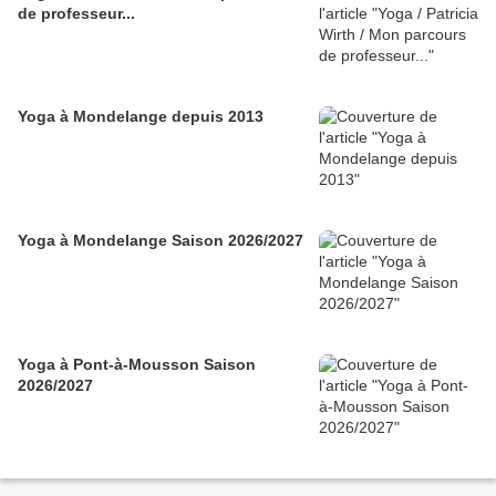
de professeur...
Yoga à Mondelange depuis 2013
Yoga à Mondelange Saison 2026/2027
Yoga à Pont-à-Mousson Saison
2026/2027