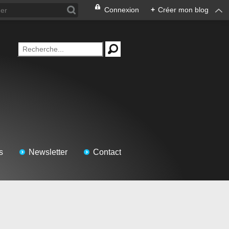
Connexion
+
Créer mon blog
s
Newsletter
Contact