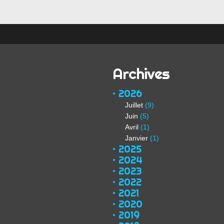
Archives
2026
Juillet
(9)
Juin
(5)
Avril
(1)
Janvier
(1)
2025
2024
2023
2022
2021
2020
2019