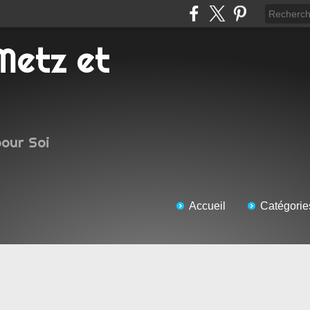
pour Soi
Accueil
Catégorie