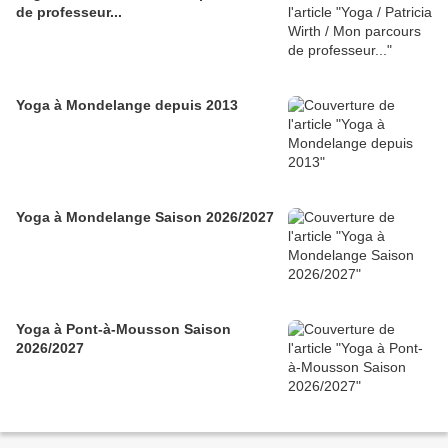
de professeur...
Yoga à Mondelange depuis 2013
Yoga à Mondelange Saison 2026/2027
Yoga à Pont-à-Mousson Saison
2026/2027