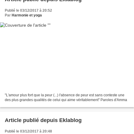
Publié le 03/12/2017 à 20:52
Par
Harmonie et yoga
"L'amour plus fort que la peur (...) l'absence de peur est sans conteste une
des plus grandes qualités de celui qui aime véritablement" Paroles d'Amma
Article publié depuis Eklablog
Publié le 03/12/2017 à 20:48