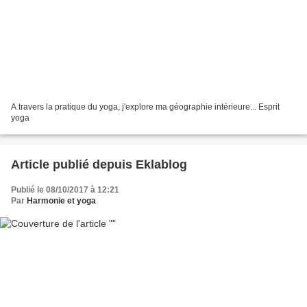
A travers la pratique du yoga, j'explore ma géographie intérieure... Esprit
yoga
Article publié depuis Eklablog
Publié le 08/10/2017 à 12:21
Par
Harmonie et yoga