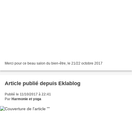
Merci pour ce beau salon du bien-être, le 21/22 octobre 2017
Article publié depuis Eklablog
Publié le 11/10/2017 à 22:41
Par
Harmonie et yoga