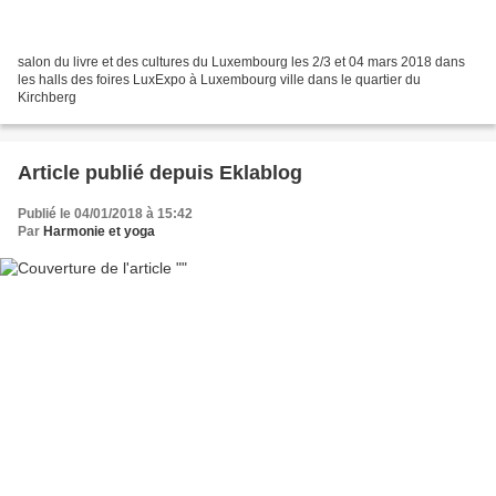
salon du livre et des cultures du Luxembourg les 2/3 et 04 mars 2018 dans
les halls des foires LuxExpo à Luxembourg ville dans le quartier du
Kirchberg
Article publié depuis Eklablog
Publié le 04/01/2018 à 15:42
Par
Harmonie et yoga