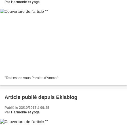
Par
Harmonie et yoga
"Tout est en vous Paroles d'Amma"
Article publié depuis Eklablog
Publié le 23/10/2017 à 09:45
Par
Harmonie et yoga